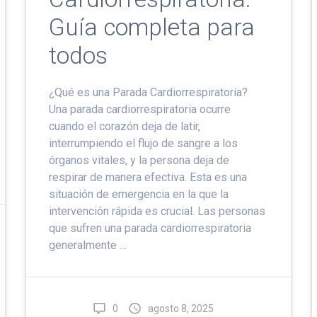
Guía completa para
todos
¿Qué es una Parada Cardiorrespiratoria?
Una parada cardiorrespiratoria ocurre
cuando el corazón deja de latir,
interrumpiendo el flujo de sangre a los
órganos vitales, y la persona deja de
respirar de manera efectiva. Esta es una
situación de emergencia en la que la
intervención rápida es crucial. Las personas
que sufren una parada cardiorrespiratoria
generalmente …
0
agosto 8, 2025