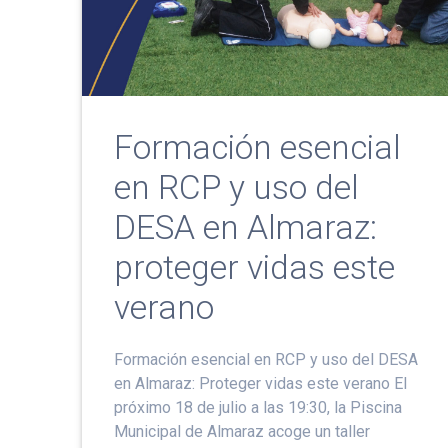
Formación esencial
en RCP y uso del
DESA en Almaraz:
proteger vidas este
verano
Formación esencial en RCP y uso del DESA
en Almaraz: Proteger vidas este verano El
próximo 18 de julio a las 19:30, la Piscina
Municipal de Almaraz acoge un taller