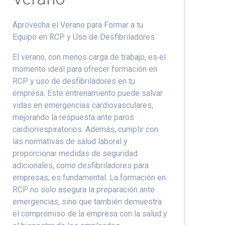
Aprovecha el Verano para Formar a tu
Equipo en RCP y Uso de Desfibriladores
El verano, con menos carga de trabajo, es el
momento ideal para ofrecer formación en
RCP y uso de desfibriladores en tu
empresa. Este entrenamiento puede salvar
vidas en emergencias cardiovasculares,
mejorando la respuesta ante paros
cardiorrespiratorios. Además, cumplir con
las normativas de salud laboral y
proporcionar medidas de seguridad
adicionales, como desfibriladores para
empresas, es fundamental. La formación en
RCP no solo asegura la preparación ante
emergencias, sino que también demuestra
el compromiso de la empresa con la salud y