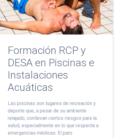
Formación RCP y
DESA en Piscinas e
Instalaciones
Acuáticas
Las piscinas son lugares de recreación y
deporte que, a pesar de su ambiente
relajado, conllevan ciertos riesgos para la
salud, especialmente en lo que respecta a
emergencias médicas. El paro