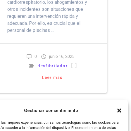
cardiorrespiratorio, los ahogamientos y
otros incidentes son situaciones que
requieren una intervención rápida y
adecuada. Por ello, es crucial que el
personal de piscinas …
0
junio 16, 2025
[…]
desfibrilador
Leer más
Gestionar consentimiento
r las mejores experiencias, utilizamos tecnologías como las cookies para
/o acceder a la información del dispositivo. El consentimiento de estas