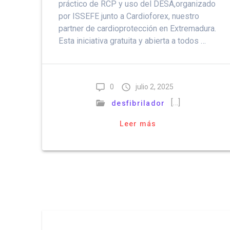
práctico de RCP y uso del DESA,organizado
por ISSEFE junto a Cardioforex, nuestro
partner de cardioprotección en Extremadura.
Esta iniciativa gratuita y abierta a todos …
0
julio 2, 2025
[…]
desfibrilador
Leer más
Navegación