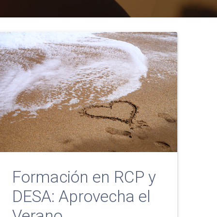
Formación en RCP y
DESA: Aprovecha el
Verano