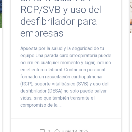
RCP/SVB y uso del
desfibrilador para
empresas
Apuesta por la salud y la seguridad de tu
equipo Una parada cardiorrespiratoria puede
ocurrir en cualquier momento y lugar, incluso
en el entorno laboral. Contar con personal
formado en resucitación cardiopulmonar
(RCP), soporte vital básico (SVB) y uso del
desfibrilador (DESA) no solo puede salvar
vidas, sino que también transmite el
compromiso de la …
0
junio 18, 2025