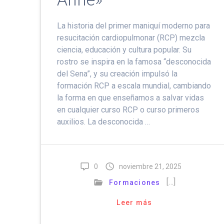
La historia del primer maniquí moderno para
resucitación cardiopulmonar (RCP) mezcla
ciencia, educación y cultura popular. Su
rostro se inspira en la famosa “desconocida
del Sena”, y su creación impulsó la
formación RCP a escala mundial, cambiando
la forma en que enseñamos a salvar vidas
en cualquier curso RCP o curso primeros
auxilios. La desconocida …
0
noviembre 21, 2025
[…]
Formaciones
Leer más