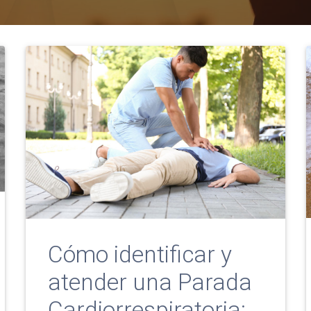
Cómo identificar y
atender una Parada
Cardiorrespiratoria: