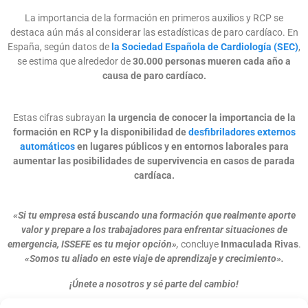
La importancia de la formación en primeros auxilios y RCP se
destaca aún más al considerar las estadísticas de paro cardíaco. En
España, según datos de
la Sociedad Española de Cardiología (SEC)
,
se estima que alrededor de
30.000 personas mueren cada año a
causa de paro cardíaco.
Estas cifras subrayan
la urgencia de conocer la importancia de la
formación en RCP y la disponibilidad de
desfibriladores externos
automáticos
en lugares públicos y en entornos laborales para
aumentar las posibilidades de supervivencia en casos de parada
cardíaca.
«Si tu empresa está buscando una formación que realmente aporte
valor y prepare a los trabajadores para enfrentar situaciones de
emergencia, ISSEFE es tu mejor opción»
,
concluye
Inmaculada Rivas
.
«Somos tu aliado en este viaje de aprendizaje y crecimiento».
¡Únete a nosotros y sé parte del cambio!