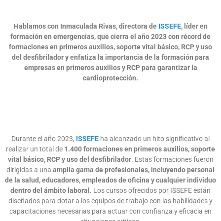
Hablamos con Inmaculada Rivas, directora de
ISSEFE
, líder en
formación en emergencias, que cierra el año 2023 con récord de
formaciones en primeros auxilios, soporte vital básico, RCP y uso
del desfibrilador y enfatiza la importancia de la formación para
empresas en primeros auxilios y RCP para garantizar la
cardioprotección.
Durante el año 2023,
ISSEFE
ha alcanzado un hito significativo al
realizar un total de
1.400 formaciones en primeros auxilios, soporte
vital básico, RCP y uso del desfibrilador
. Estas formaciones fueron
dirigidas a una
amplia gama de profesionales, incluyendo personal
de la salud, educadores, empleados de oficina y cualquier individuo
dentro del ámbito laboral
. Los cursos ofrecidos por ISSEFE están
diseñados para dotar a los equipos de trabajo con las habilidades y
capacitaciones necesarias para actuar con confianza y eficacia en