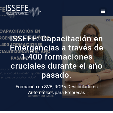
ISSEFE: Capacitación en
Emergencias a través de
1.400 formaciones
cruciales durante el año
pasado.
Formación en SVB, RCP y Desfibriladores
Automáticos para Empresas