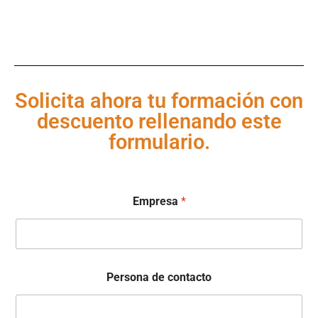
Solicita ahora tu formación con
descuento rellenando este
formulario.
Empresa
*
Persona de contacto