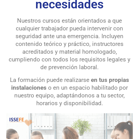
necesidades
Nuestros cursos están orientados a que
cualquier trabajador pueda intervenir con
seguridad ante una emergencia. Incluyen
contenido teórico y práctico, instructores
acreditados y material homologado,
cumpliendo con todos los requisitos legales y
de prevención laboral.
La formación puede realizarse
en tus propias
instalaciones
o en un espacio habilitado por
nuestro equipo, adaptándonos a tu sector,
horarios y disponibilidad.