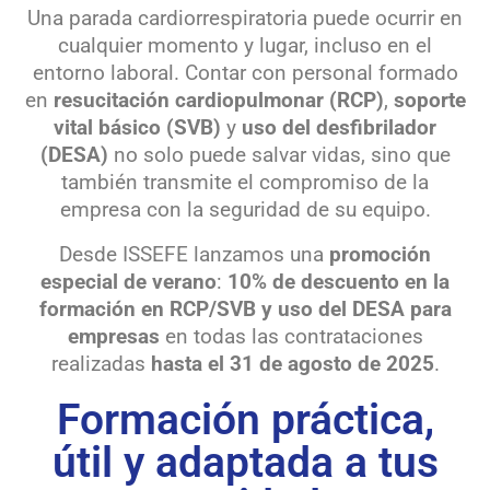
Una parada cardiorrespiratoria puede ocurrir en
cualquier momento y lugar, incluso en el
entorno laboral. Contar con personal formado
en
resucitación cardiopulmonar (RCP)
,
soporte
vital básico (SVB)
y
uso del desfibrilador
(DESA)
no solo puede salvar vidas, sino que
también transmite el compromiso de la
empresa con la seguridad de su equipo.
Desde ISSEFE lanzamos una
promoción
especial de verano
:
10% de descuento en la
formación en RCP/SVB y uso del DESA para
empresas
en todas las contrataciones
realizadas
hasta el 31 de agosto de 2025
.
Formación práctica,
útil y adaptada a tus