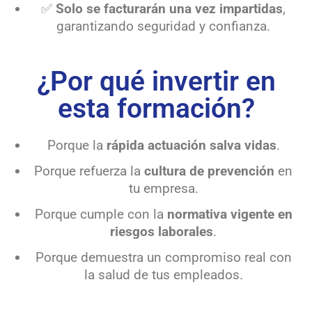
✅
Solo se facturarán una vez impartidas
,
garantizando seguridad y confianza.
¿Por qué invertir en
esta formación?
Porque la
rápida actuación salva vidas
.
Porque refuerza la
cultura de prevención
en
tu empresa.
Porque cumple con la
normativa vigente en
riesgos laborales
.
Porque demuestra un compromiso real con
la salud de tus empleados.