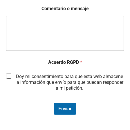
Comentario o mensaje
Acuerdo RGPD
*
Doy mi consentimiento para que esta web almacene
la información que envío para que puedan responder
a mi petición.
Enviar