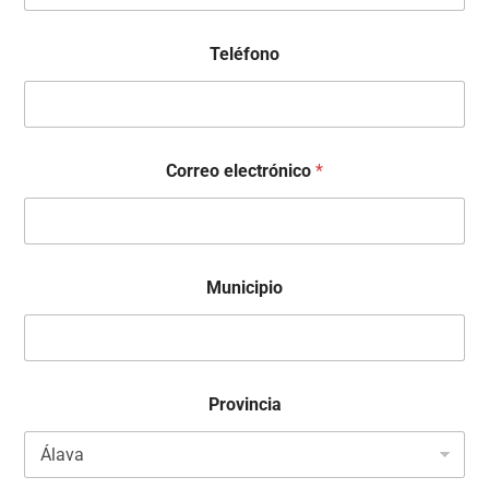
Teléfono
Correo electrónico
*
Municipio
Provincia