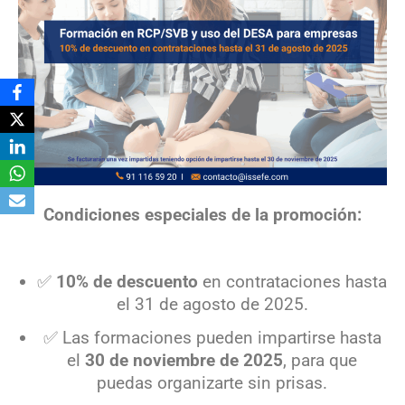
Condiciones especiales de la promoción:
✅
10% de descuento
en contrataciones hasta
el 31 de agosto de 2025.
✅ Las formaciones pueden impartirse hasta
el
30 de noviembre de 2025
, para que
puedas organizarte sin prisas.